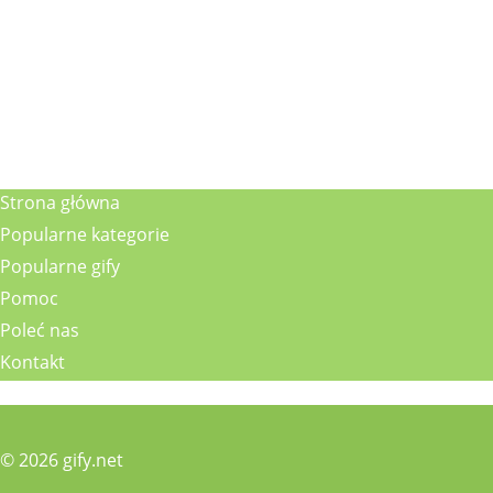
Strona główna
Popularne kategorie
Popularne gify
Pomoc
Poleć nas
Kontakt
© 2026 gify.net