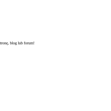
ronę, blog lub forum!