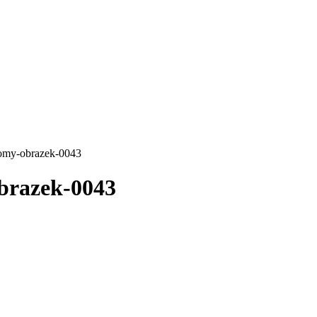
omy-obrazek-0043
brazek-0043