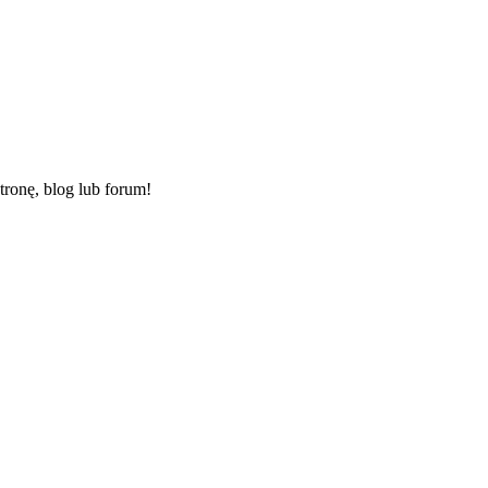
ronę, blog lub forum!