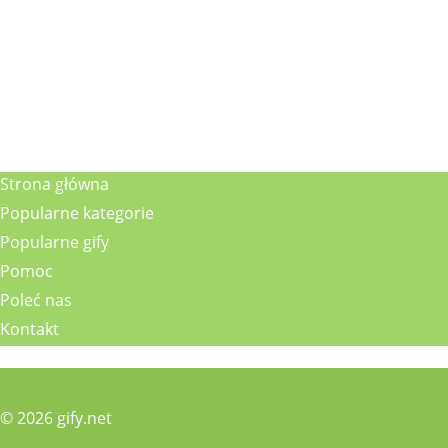
Strona główna
Popularne kategorie
Popularne gify
Pomoc
Poleć nas
Kontakt
© 2026 gify.net