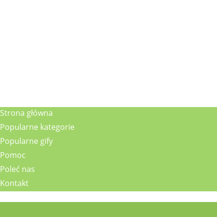
Strona główna
Popularne kategorie
Popularne gify
Pomoc
Poleć nas
Kontakt