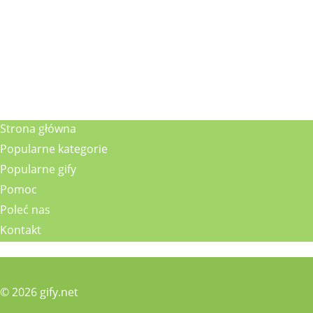
Strona główna
Popularne kategorie
Popularne gify
Pomoc
Poleć nas
Kontakt
© 2026 gify.net