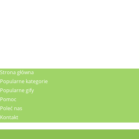
Strona główna
Popularne kategorie
Popularne gify
Pomoc
Poleć nas
Kontakt