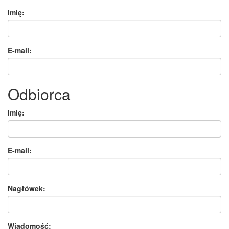
Imię:
E-mail:
Odbiorca
Imię:
E-mail:
Nagłówek:
Wiadomość: