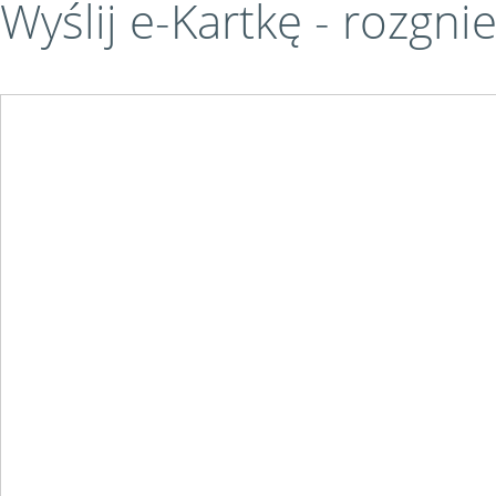
Wyślij e-Kartkę - rozg