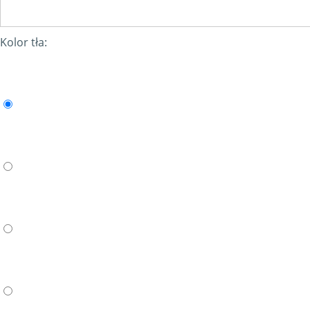
Kolor tła: