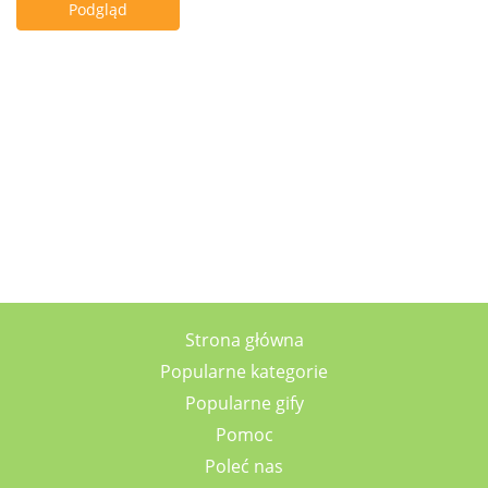
Podgląd
Strona główna
Popularne kategorie
Popularne gify
Pomoc
Poleć nas