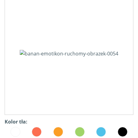
Kolor tła: