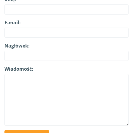
E-mail:
Nagłówek:
Wiadomość: