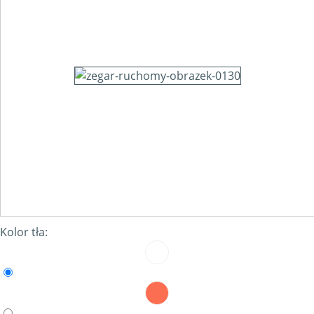
Kolor tła: