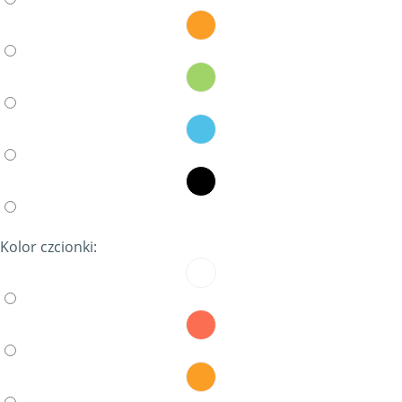
Kolor czcionki: