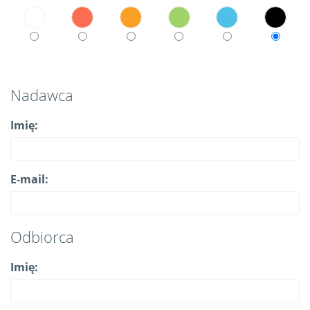
Nadawca
Imię:
E-mail:
Odbiorca
Imię: