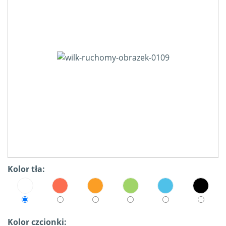
Kolor tła:
Kolor czcionki: