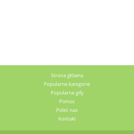
Strona główna
Popularne kategorie
Popularne gify
Pomoc
Poleć nas
Kontakt