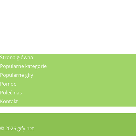
Strona główna
Popularne kategorie
Popularne gify
Pomoc
Poleć nas
Kontakt
© 2026 gify.net