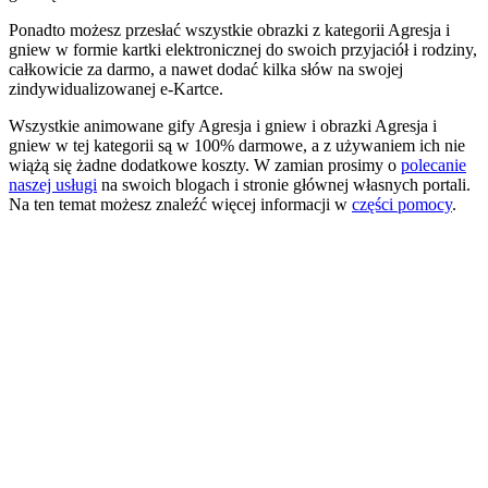
Ponadto możesz przesłać wszystkie obrazki z kategorii Agresja i
gniew w formie kartki elektronicznej do swoich przyjaciół i rodziny,
całkowicie za darmo, a nawet dodać kilka słów na swojej
zindywidualizowanej e-Kartce.
Wszystkie animowane gify Agresja i gniew i obrazki Agresja i
gniew w tej kategorii są w 100% darmowe, a z używaniem ich nie
wiążą się żadne dodatkowe koszty. W zamian prosimy o
polecanie
naszej usługi
na swoich blogach i stronie głównej własnych portali.
Na ten temat możesz znaleźć więcej informacji w
części pomocy
.