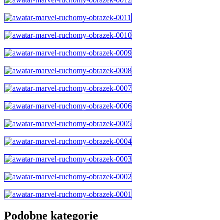
Podobne kategorie