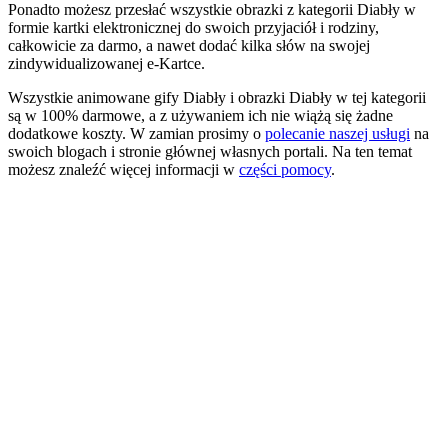
Ponadto możesz przesłać wszystkie obrazki z kategorii Diabły w
formie kartki elektronicznej do swoich przyjaciół i rodziny,
całkowicie za darmo, a nawet dodać kilka słów na swojej
zindywidualizowanej e-Kartce.
Wszystkie animowane gify Diabły i obrazki Diabły w tej kategorii
są w 100% darmowe, a z używaniem ich nie wiążą się żadne
dodatkowe koszty. W zamian prosimy o
polecanie naszej usługi
na
swoich blogach i stronie głównej własnych portali. Na ten temat
możesz znaleźć więcej informacji w
części pomocy
.