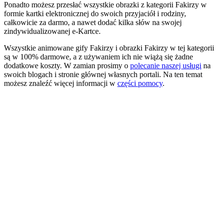
Ponadto możesz przesłać wszystkie obrazki z kategorii Fakirzy w
formie kartki elektronicznej do swoich przyjaciół i rodziny,
całkowicie za darmo, a nawet dodać kilka słów na swojej
zindywidualizowanej e-Kartce.
Wszystkie animowane gify Fakirzy i obrazki Fakirzy w tej kategorii
są w 100% darmowe, a z używaniem ich nie wiążą się żadne
dodatkowe koszty. W zamian prosimy o
polecanie naszej usługi
na
swoich blogach i stronie głównej własnych portali. Na ten temat
możesz znaleźć więcej informacji w
części pomocy
.