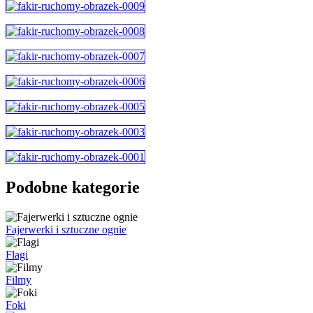
Podobne kategorie
Fajerwerki i sztuczne ognie
Flagi
Filmy
Foki