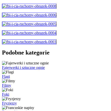
Podobne kategorie
Fajerwerki i sztuczne ognie
Flagi
Filmy
Foki
Fryzjerzy