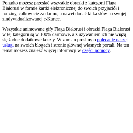
Ponadto możesz przesłać wszystkie obrazki z kategorii Flaga
Białorusi w formie kartki elektronicznej do swoich przyjaciół i
rodziny, całkowicie za darmo, a nawet dodać kilka słów na swojej
zindywidualizowanej e-Kartce.
Wszystkie animowane gify Flaga Białorusi i obrazki Flaga Białorusi
w tej kategorii są w 100% darmowe, a z używaniem ich nie wiążą
się żadne dodatkowe koszty. W zamian prosimy o
polecanie naszej
usługi
na swoich blogach i stronie głównej własnych portali. Na ten
temat możesz znaleźć więcej informacji w
części pomocy
.