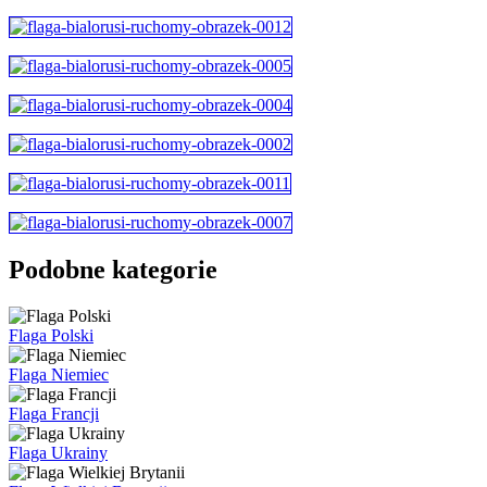
Podobne kategorie
Flaga Polski
Flaga Niemiec
Flaga Francji
Flaga Ukrainy