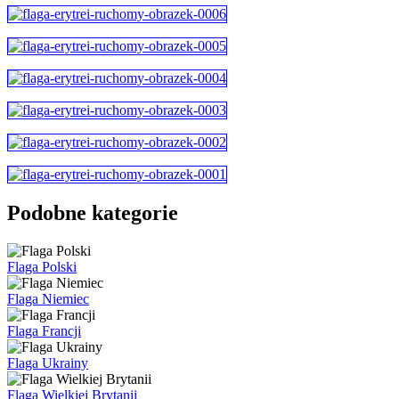
Podobne kategorie
Flaga Polski
Flaga Niemiec
Flaga Francji
Flaga Ukrainy
Flaga Wielkiej Brytanii