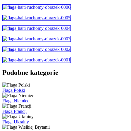
Podobne kategorie
Flaga Polski
Flaga Niemiec
Flaga Francji
Flaga Ukrainy