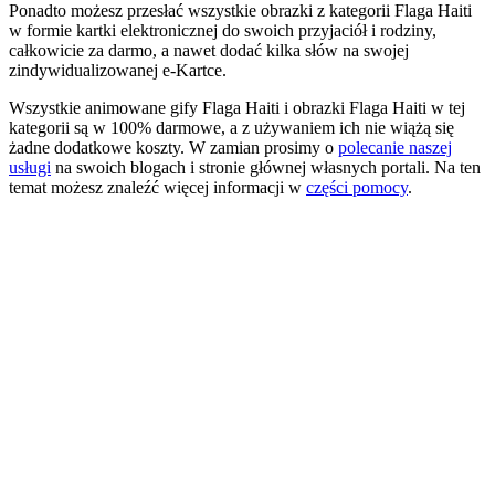
Ponadto możesz przesłać wszystkie obrazki z kategorii Flaga Haiti
w formie kartki elektronicznej do swoich przyjaciół i rodziny,
całkowicie za darmo, a nawet dodać kilka słów na swojej
zindywidualizowanej e-Kartce.
Wszystkie animowane gify Flaga Haiti i obrazki Flaga Haiti w tej
kategorii są w 100% darmowe, a z używaniem ich nie wiążą się
żadne dodatkowe koszty. W zamian prosimy o
polecanie naszej
usługi
na swoich blogach i stronie głównej własnych portali. Na ten
temat możesz znaleźć więcej informacji w
części pomocy
.