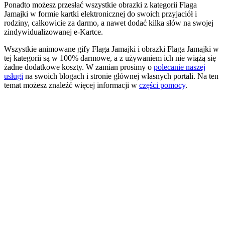
Ponadto możesz przesłać wszystkie obrazki z kategorii Flaga
Jamajki w formie kartki elektronicznej do swoich przyjaciół i
rodziny, całkowicie za darmo, a nawet dodać kilka słów na swojej
zindywidualizowanej e-Kartce.
Wszystkie animowane gify Flaga Jamajki i obrazki Flaga Jamajki w
tej kategorii są w 100% darmowe, a z używaniem ich nie wiążą się
żadne dodatkowe koszty. W zamian prosimy o
polecanie naszej
usługi
na swoich blogach i stronie głównej własnych portali. Na ten
temat możesz znaleźć więcej informacji w
części pomocy
.