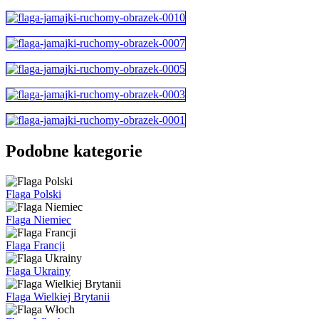
Podobne kategorie
Flaga Polski
Flaga Niemiec
Flaga Francji
Flaga Ukrainy
Flaga Wielkiej Brytanii