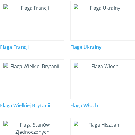
Flaga Francji
Flaga Ukrainy
Flaga Wielkiej Brytanii
Flaga Włoch