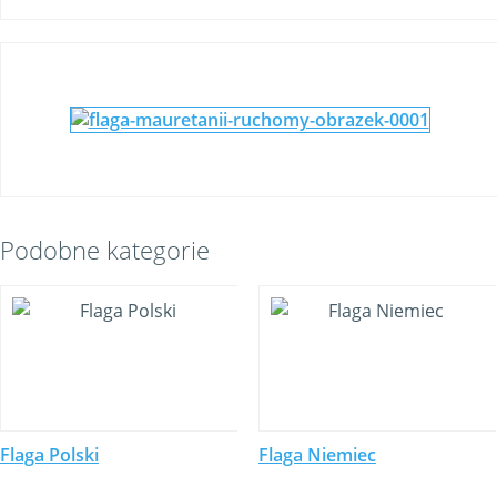
Podobne kategorie
Flaga Polski
Flaga Niemiec