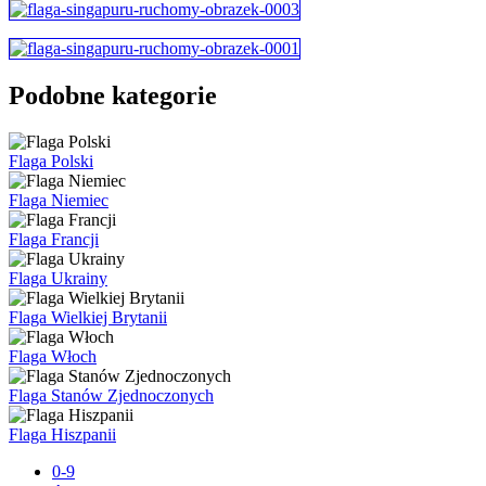
Podobne kategorie
Flaga Polski
Flaga Niemiec
Flaga Francji
Flaga Ukrainy
Flaga Wielkiej Brytanii
Flaga Włoch
Flaga Stanów Zjednoczonych
Flaga Hiszpanii
0-9