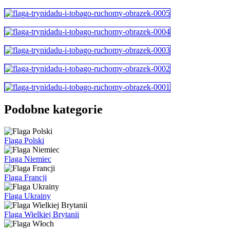
Podobne kategorie
Flaga Polski
Flaga Niemiec
Flaga Francji
Flaga Ukrainy
Flaga Wielkiej Brytanii