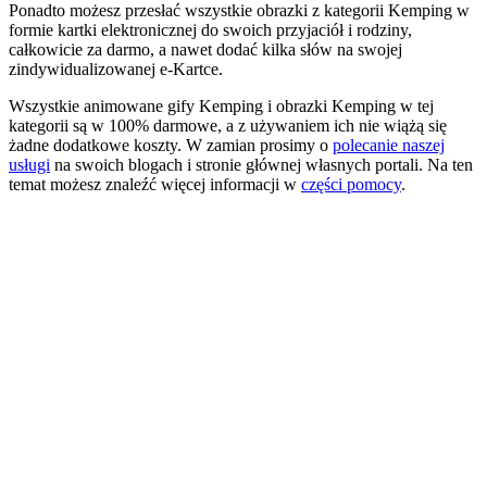
Ponadto możesz przesłać wszystkie obrazki z kategorii Kemping w
formie kartki elektronicznej do swoich przyjaciół i rodziny,
całkowicie za darmo, a nawet dodać kilka słów na swojej
zindywidualizowanej e-Kartce.
Wszystkie animowane gify Kemping i obrazki Kemping w tej
kategorii są w 100% darmowe, a z używaniem ich nie wiążą się
żadne dodatkowe koszty. W zamian prosimy o
polecanie naszej
usługi
na swoich blogach i stronie głównej własnych portali. Na ten
temat możesz znaleźć więcej informacji w
części pomocy
.