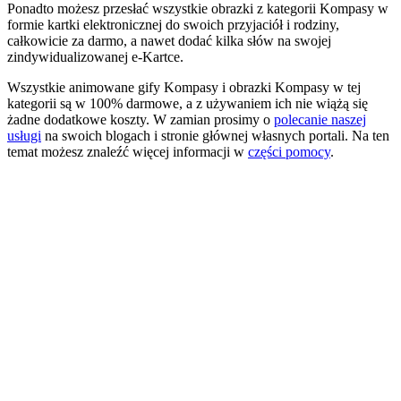
Ponadto możesz przesłać wszystkie obrazki z kategorii Kompasy w
formie kartki elektronicznej do swoich przyjaciół i rodziny,
całkowicie za darmo, a nawet dodać kilka słów na swojej
zindywidualizowanej e-Kartce.
Wszystkie animowane gify Kompasy i obrazki Kompasy w tej
kategorii są w 100% darmowe, a z używaniem ich nie wiążą się
żadne dodatkowe koszty. W zamian prosimy o
polecanie naszej
usługi
na swoich blogach i stronie głównej własnych portali. Na ten
temat możesz znaleźć więcej informacji w
części pomocy
.