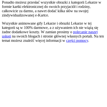
Ponadto możesz przesłać wszystkie obrazki z kategorii Lekarze w
formie kartki elektronicznej do swoich przyjaciół i rodziny,
całkowicie za darmo, a nawet dodać kilka słów na swojej
zindywidualizowanej e-Kartce.
Wszystkie animowane gify Lekarze i obrazki Lekarze w tej
kategorii są w 100% darmowe, a z używaniem ich nie wiążą się
żadne dodatkowe koszty. W zamian prosimy o
polecanie naszej
usługi
na swoich blogach i stronie głównej własnych portali. Na ten
temat możesz znaleźć więcej informacji w
części pomocy
.