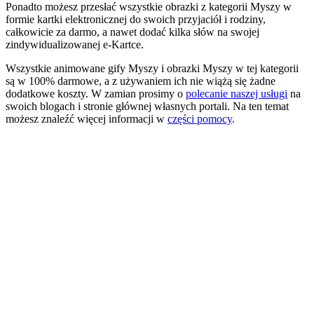
Ponadto możesz przesłać wszystkie obrazki z kategorii Myszy w
formie kartki elektronicznej do swoich przyjaciół i rodziny,
całkowicie za darmo, a nawet dodać kilka słów na swojej
zindywidualizowanej e-Kartce.
Wszystkie animowane gify Myszy i obrazki Myszy w tej kategorii
są w 100% darmowe, a z używaniem ich nie wiążą się żadne
dodatkowe koszty. W zamian prosimy o
polecanie naszej usługi
na
swoich blogach i stronie głównej własnych portali. Na ten temat
możesz znaleźć więcej informacji w
części pomocy
.