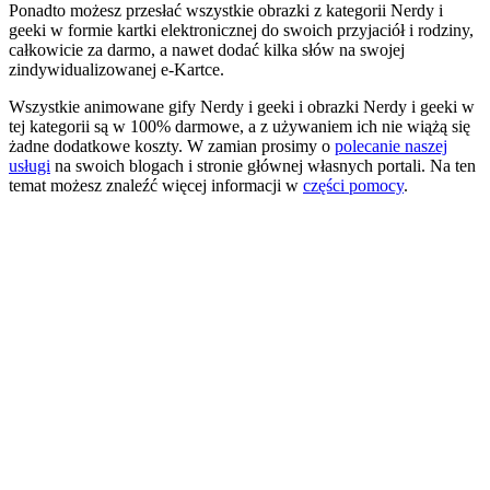
Ponadto możesz przesłać wszystkie obrazki z kategorii Nerdy i
geeki w formie kartki elektronicznej do swoich przyjaciół i rodziny,
całkowicie za darmo, a nawet dodać kilka słów na swojej
zindywidualizowanej e-Kartce.
Wszystkie animowane gify Nerdy i geeki i obrazki Nerdy i geeki w
tej kategorii są w 100% darmowe, a z używaniem ich nie wiążą się
żadne dodatkowe koszty. W zamian prosimy o
polecanie naszej
usługi
na swoich blogach i stronie głównej własnych portali. Na ten
temat możesz znaleźć więcej informacji w
części pomocy
.