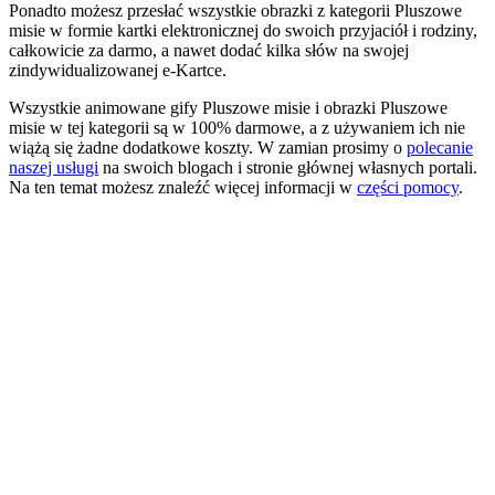
Ponadto możesz przesłać wszystkie obrazki z kategorii Pluszowe
misie w formie kartki elektronicznej do swoich przyjaciół i rodziny,
całkowicie za darmo, a nawet dodać kilka słów na swojej
zindywidualizowanej e-Kartce.
Wszystkie animowane gify Pluszowe misie i obrazki Pluszowe
misie w tej kategorii są w 100% darmowe, a z używaniem ich nie
wiążą się żadne dodatkowe koszty. W zamian prosimy o
polecanie
naszej usługi
na swoich blogach i stronie głównej własnych portali.
Na ten temat możesz znaleźć więcej informacji w
części pomocy
.