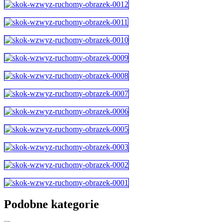
Podobne kategorie