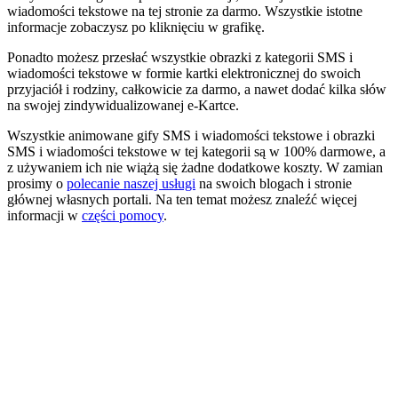
wiadomości tekstowe na tej stronie za darmo. Wszystkie istotne
informacje zobaczysz po kliknięciu w grafikę.
Ponadto możesz przesłać wszystkie obrazki z kategorii SMS i
wiadomości tekstowe w formie kartki elektronicznej do swoich
przyjaciół i rodziny, całkowicie za darmo, a nawet dodać kilka słów
na swojej zindywidualizowanej e-Kartce.
Wszystkie animowane gify SMS i wiadomości tekstowe i obrazki
SMS i wiadomości tekstowe w tej kategorii są w 100% darmowe, a
z używaniem ich nie wiążą się żadne dodatkowe koszty. W zamian
prosimy o
polecanie naszej usługi
na swoich blogach i stronie
głównej własnych portali. Na ten temat możesz znaleźć więcej
informacji w
części pomocy
.