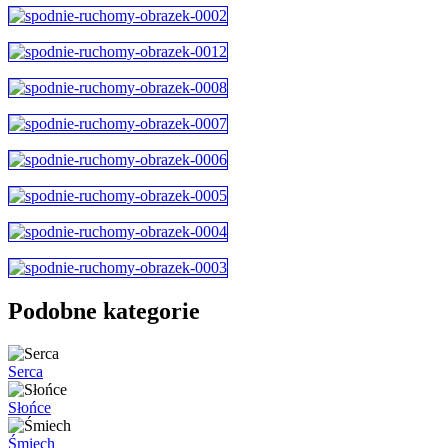
Podobne kategorie
Serca
Słońce
Śmiech