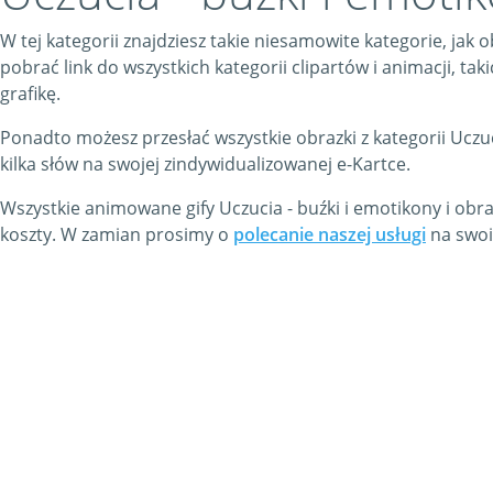
W tej kategorii znajdziesz takie niesamowite kategorie, jak
pobrać link do wszystkich kategorii clipartów i animacji, tak
grafikę.
Ponadto możesz przesłać wszystkie obrazki z kategorii Uczuci
kilka słów na swojej zindywidualizowanej e-Kartce.
Wszystkie animowane gify Uczucia - buźki i emotikony i obr
koszty. W zamian prosimy o
polecanie naszej usługi
na swoi