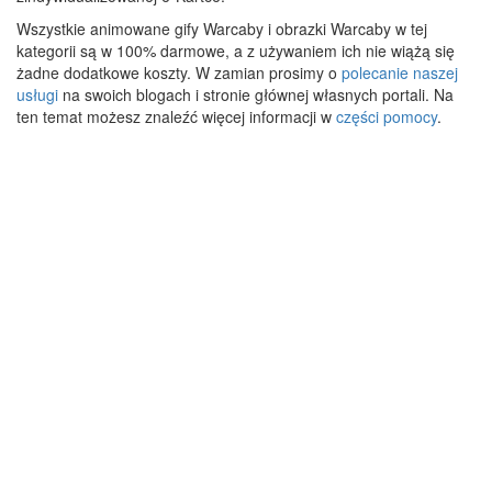
Wszystkie animowane gify Warcaby i obrazki Warcaby w tej
kategorii są w 100% darmowe, a z używaniem ich nie wiążą się
żadne dodatkowe koszty. W zamian prosimy o
polecanie naszej
usługi
na swoich blogach i stronie głównej własnych portali. Na
ten temat możesz znaleźć więcej informacji w
części pomocy
.