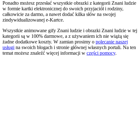
Ponadto możesz przesłać wszystkie obrazki z kategorii Znani ludzie
w formie kartki elektronicznej do swoich przyjaciół i rodziny,
całkowicie za darmo, a nawet dodać kilka słów na swojej
zindywidualizowanej e-Kartce.
Wszystkie animowane gify Znani ludzie i obrazki Znani ludzie w tej
kategorii są w 100% darmowe, a z używaniem ich nie wiążą się
żadne dodatkowe koszty. W zamian prosimy o
polecanie naszej
usługi
na swoich blogach i stronie głównej własnych portali. Na ten
temat możesz znaleźć więcej informacji w
części pomocy
.