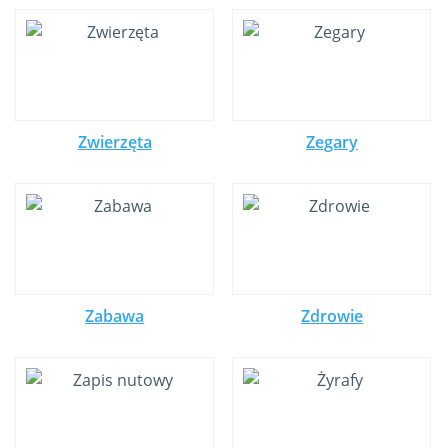
Zwierzęta
Zegary
Zabawa
Zdrowie