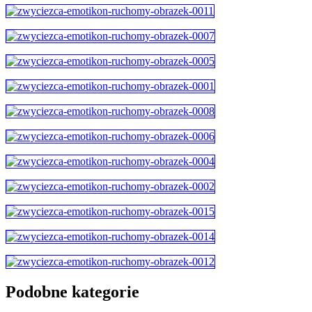
Podobne kategorie