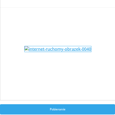
Pobieranie