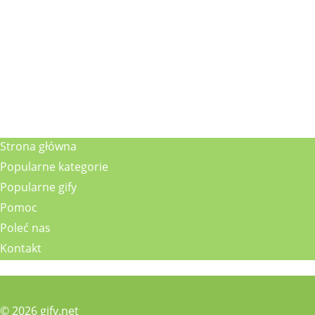
Strona główna
Popularne kategorie
Popularne gify
Pomoc
Poleć nas
Kontakt
© 2026 gify.net