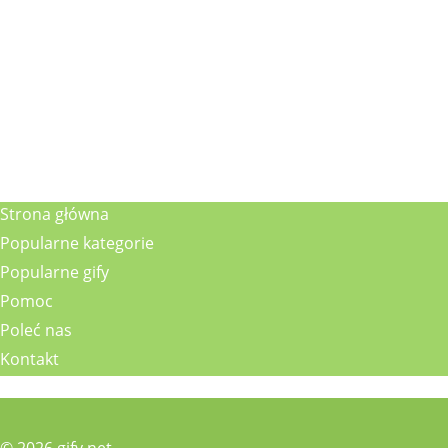
Strona główna
Popularne kategorie
Popularne gify
Pomoc
Poleć nas
Kontakt