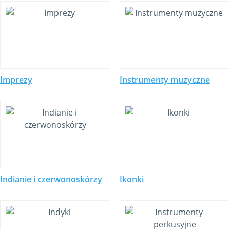
Imprezy
Instrumenty muzyczne
Indianie i czerwonoskórzy
Ikonki