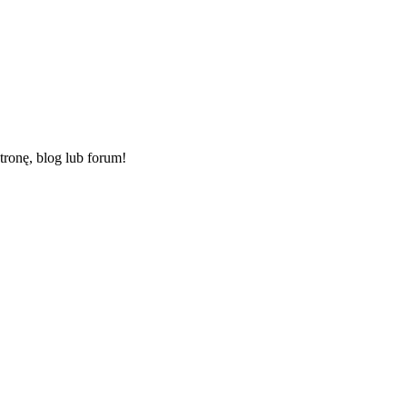
ronę, blog lub forum!