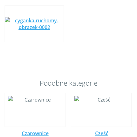
Podobne kategorie
Czarownice
Cześć