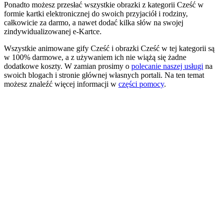
Ponadto możesz przesłać wszystkie obrazki z kategorii Cześć w
formie kartki elektronicznej do swoich przyjaciół i rodziny,
całkowicie za darmo, a nawet dodać kilka słów na swojej
zindywidualizowanej e-Kartce.
Wszystkie animowane gify Cześć i obrazki Cześć w tej kategorii są
w 100% darmowe, a z używaniem ich nie wiążą się żadne
dodatkowe koszty. W zamian prosimy o
polecanie naszej usługi
na
swoich blogach i stronie głównej własnych portali. Na ten temat
możesz znaleźć więcej informacji w
części pomocy
.