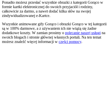
Ponadto możesz przesłać wszystkie obrazki z kategorii Gorąco w
formie kartki elektronicznej do swoich przyjaciół i rodziny,
całkowicie za darmo, a nawet dodać kilka słów na swojej
zindywidualizowanej e-Kartce.
Wszystkie animowane gify Gorąco i obrazki Gorąco w tej kategorii
są w 100% darmowe, a z używaniem ich nie wiążą się żadne
dodatkowe koszty. W zamian prosimy o
polecanie naszej usługi
na
swoich blogach i stronie głównej własnych portali. Na ten temat
możesz znaleźć więcej informacji w
części pomocy
.