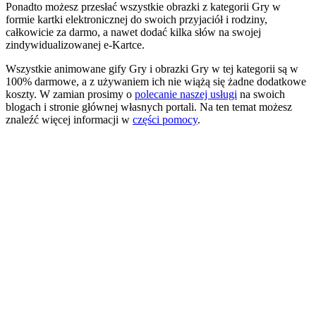
Ponadto możesz przesłać wszystkie obrazki z kategorii Gry w
formie kartki elektronicznej do swoich przyjaciół i rodziny,
całkowicie za darmo, a nawet dodać kilka słów na swojej
zindywidualizowanej e-Kartce.
Wszystkie animowane gify Gry i obrazki Gry w tej kategorii są w
100% darmowe, a z używaniem ich nie wiążą się żadne dodatkowe
koszty. W zamian prosimy o
polecanie naszej usługi
na swoich
blogach i stronie głównej własnych portali. Na ten temat możesz
znaleźć więcej informacji w
części pomocy
.