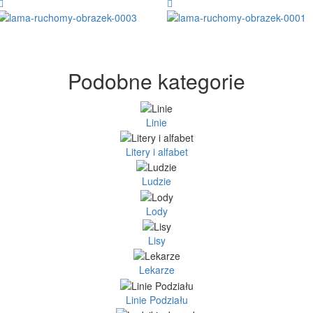
Podobne kategorie
Linie
Litery i alfabet
Ludzie
Lody
Lisy
Lekarze
Linie Podziału