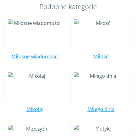
Podobne kategorie
Miłosne wiadomości
Miłość
Mikołaj
Miłego dnia