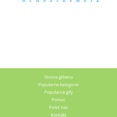
Strona główna
Popularne kategorie
Popularne gify
Pomoc
Poleć nas
Kontakt