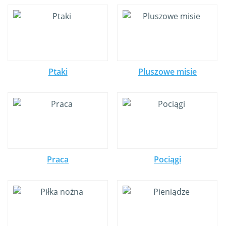
Ptaki
Pluszowe misie
Praca
Pociągi