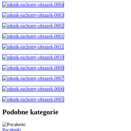
Podobne kategorie
Pocałunki